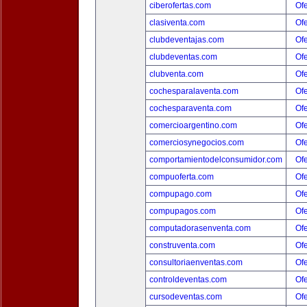
ciberofertas.com
Ofe
clasiventa.com
Ofe
clubdeventajas.com
Ofe
clubdeventas.com
Ofe
clubventa.com
Ofe
cochesparalaventa.com
Ofe
cochesparaventa.com
Ofe
comercioargentino.com
Ofe
comerciosynegocios.com
Ofe
comportamientodelconsumidor.com
Ofe
compuoferta.com
Ofe
compupago.com
Ofe
compupagos.com
Ofe
computadorasenventa.com
Ofe
construventa.com
Ofe
consultoriaenventas.com
Ofe
controldeventas.com
Ofe
cursodeventas.com
Ofe