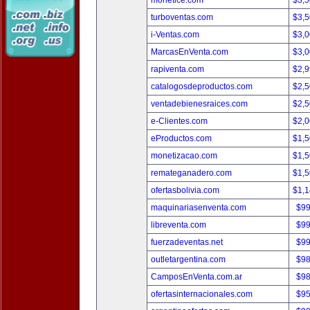
monetice.com
$3,
turboventas.com
$3,
i-Ventas.com
$3,
MarcasEnVenta.com
$3,
rapiventa.com
$2,
catalogosdeproductos.com
$2,
ventadebienesraices.com
$2,
e-Clientes.com
$2,
eProductos.com
$1,
monetizacao.com
$1,
remateganadero.com
$1,
ofertasbolivia.com
$1,
maquinariasenventa.com
$9
libreventa.com
$9
fuerzadeventas.net
$9
outletargentina.com
$9
CamposEnVenta.com.ar
$9
ofertasinternacionales.com
$9