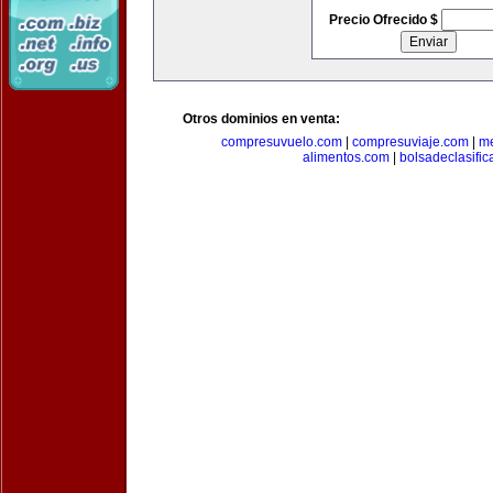
Precio Ofrecido $
Otros dominios en venta:
compresuvuelo.com
|
compresuviaje.com
|
me
alimentos.com
|
bolsadeclasifi