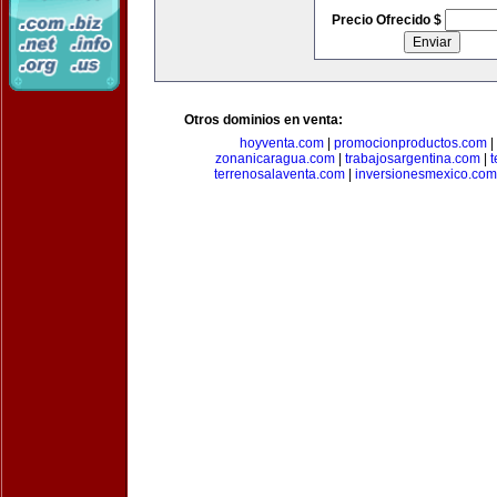
Precio Ofrecido $
Otros dominios en venta:
hoyventa.com
|
promocionproductos.com
|
zonanicaragua.com
|
trabajosargentina.com
|
t
terrenosalaventa.com
|
inversionesmexico.com