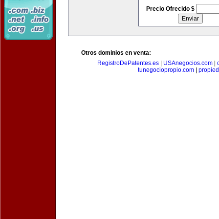
Precio Ofrecido $
Otros dominios en venta:
RegistroDePatentes.es
|
USAnegocios.com
|
tunegociopropio.com
|
propied