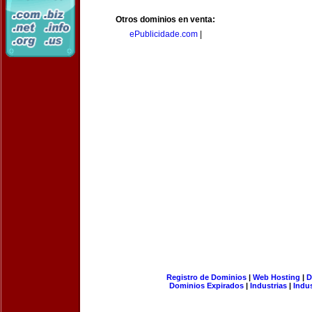
Otros dominios en venta:
ePublicidade.com
|
Registro de Dominios
|
Web Hosting
|
D
Dominios Expirados
|
Industrias
|
Indu