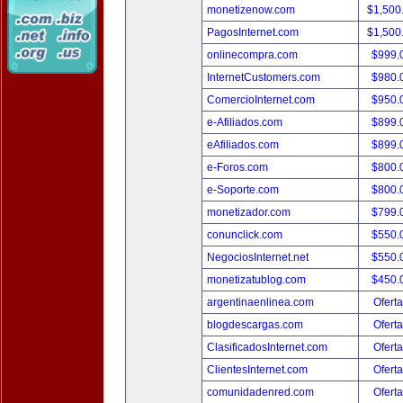
monetizenow.com
$1,500
PagosInternet.com
$1,500
onlinecompra.com
$999.
InternetCustomers.com
$980.
ComercioInternet.com
$950.
e-Afiliados.com
$899.
eAfiliados.com
$899.
e-Foros.com
$800.
e-Soporte.com
$800.
monetizador.com
$799.
conunclick.com
$550.
NegociosInternet.net
$550.
monetizatublog.com
$450.
argentinaenlinea.com
Oferta
blogdescargas.com
Oferta
ClasificadosInternet.com
Oferta
ClientesInternet.com
Oferta
comunidadenred.com
Oferta