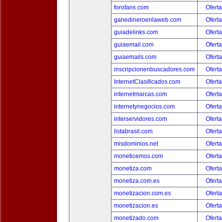
forofans.com
Oferta
ganedineroenlaweb.com
Oferta
guiadelinks.com
Oferta
guiaemail.com
Oferta
guiaemails.com
Oferta
inscripcionenbuscadores.com
Oferta
InternetClasificados.com
Oferta
internetmarcas.com
Oferta
internetynegocios.com
Oferta
interservidores.com
Oferta
listabrasil.com
Oferta
misdominios.net
Oferta
moneticemos.com
Oferta
monetiza.com
Oferta
monetiza.com.es
Oferta
monetizacion.com.es
Oferta
monetizacion.es
Oferta
monetizado.com
Oferta