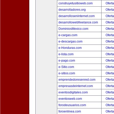
construyetusitioweb.com
Oferta
desarrolladores.org
Oferta
desarrolloseninternet.com
Oferta
desarrollowebfreelance.com
Oferta
DominiosMexico.com
Oferta
e-cargas.com
Oferta
e-descargas.com
Oferta
e-Honduras.com
Oferta
e-lista.com
Oferta
e-pago.com
Oferta
e-Sitio.com
Oferta
e-sitios.com
Oferta
emprendedoresenred.com
Oferta
empresasdeinternet.com
Oferta
eventosdigitales.com
Oferta
eventosweb.com
Oferta
forodeusuarios.com
Oferta
foroenlinea.com
Oferta